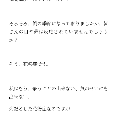
そろそろ、例の季節になって参りましたが、皆
さんの目や鼻は反応されていませんでしょう
か？
そう、花粉症です。
私はもう、争うことの出来ない、気のせいにも
出来ない、
列記とした花粉症なのですが