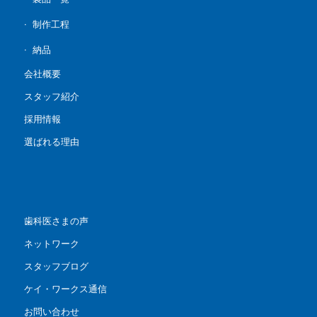
制作工程
納品
会社概要
スタッフ紹介
採用情報
選ばれる理由
歯科医さまの声
ネットワーク
スタッフブログ
ケイ・ワークス通信
お問い合わせ