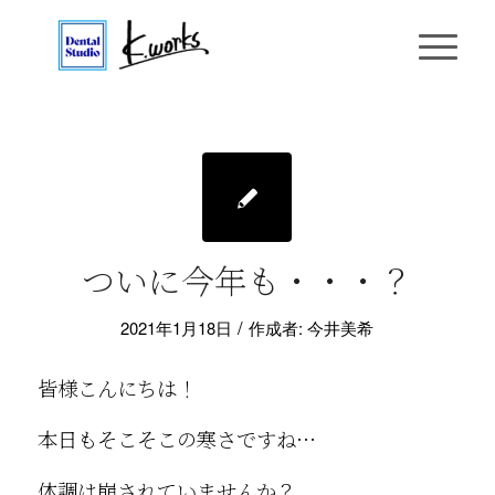
ついに今年も・・・？
/
2021年1月18日
作成者:
今井美希
皆様こんにちは！
本日もそこそこの寒さですね…
体調は崩されていませんか？