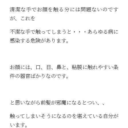
清潔な手でお顔を触る分には問題ないのです
が、これを
不潔な手で触ってしまうと・・・あらゆる病に
感染する危険があります。
お顔には、口、目、鼻と、粘膜に触れやすい条
件の器官ばかりなのです。
と思いながら前髪が邪魔になるとつい、、
触ってしまいそうになるのを堪えている自分が
います。