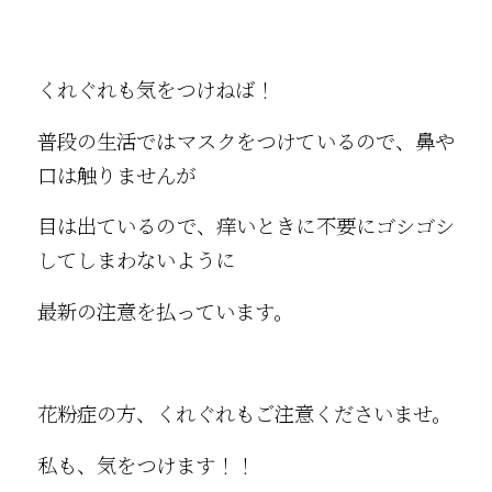
くれぐれも気をつけねば！
普段の生活ではマスクをつけているので、鼻や
口は触りませんが
目は出ているので、痒いときに不要にゴシゴシ
してしまわないように
最新の注意を払っています。
花粉症の方、くれぐれもご注意くださいませ。
私も、気をつけます！！