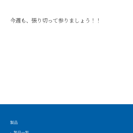
今週も、張り切って参りましょう！！
製品
製品一覧