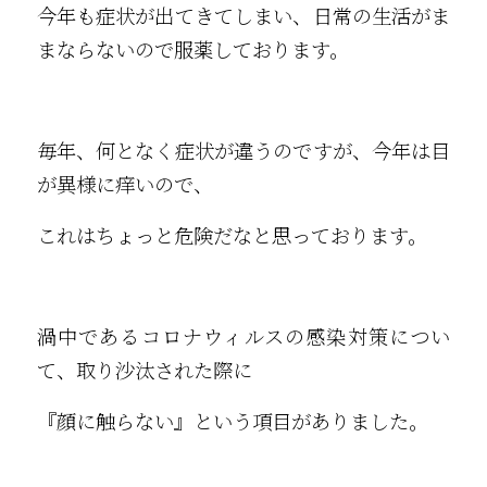
今年も症状が出てきてしまい、日常の生活がま
まならないので服薬しております。
毎年、何となく症状が違うのですが、今年は目
が異様に痒いので、
これはちょっと危険だなと思っております。
渦中であるコロナウィルスの感染対策につい
て、取り沙汰された際に
『顔に触らない』という項目がありました。