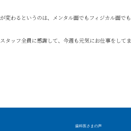
が変わるというのは、メンタル面でもフィジカル面で
スタッフ全員に感謝して、今週も元気にお仕事をして
歯科医さまの声