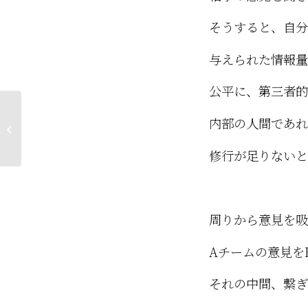
そうすると、自分
与えられた情報量
公平に、第三者的
内部の人間であれ
連休も明けて…
修行が足りないと
周りから意見を吸
Aチームの意見を
それの中間、繋ぎ