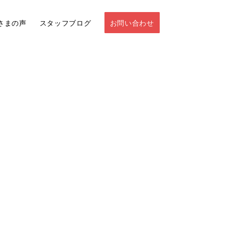
さまの声
スタッフブログ
お問い合わせ