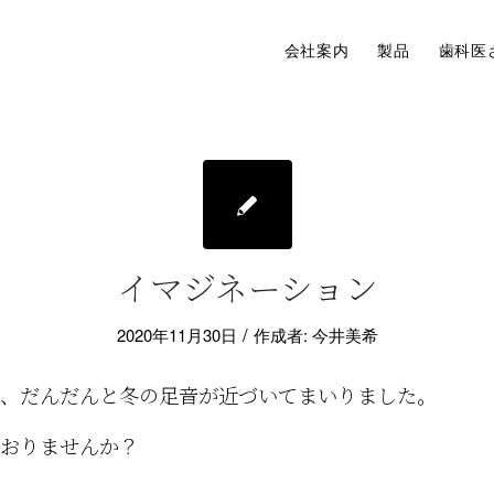
会社案内
製品
歯科医
イマジネーション
/
2020年11月30日
作成者:
今井美希
、だんだんと冬の足音が近づいてまいりました。
おりませんか？