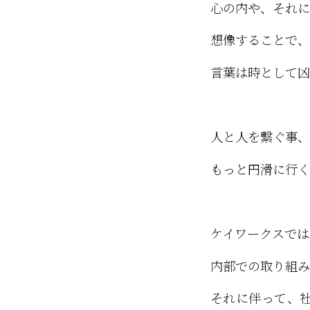
心の内や、それに
想像することで、
言葉は時として凶
人と人を繋ぐ事、
もっと円滑に行く
ケイワークスでは
内部での取り組み
それに伴って、