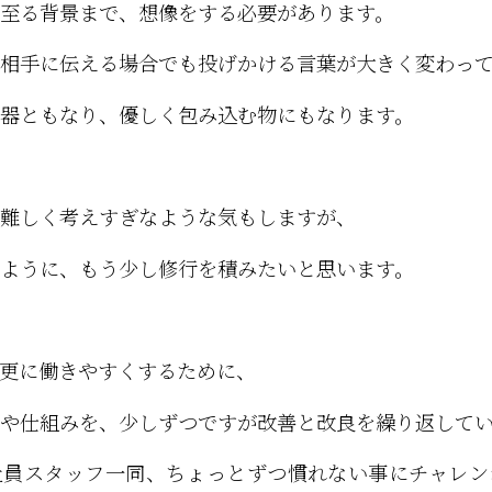
至る背景まで、想像をする必要があります。
相手に伝える場合でも投げかける言葉が大きく変わっ
器ともなり、優しく包み込む物にもなります。
難しく考えすぎなような気もしますが、
ように、もう少し修行を積みたいと思います。
更に働きやすくするために、
や仕組みを、少しずつですが改善と改良を繰り返して
社員スタッフ一同、ちょっとずつ慣れない事にチャレン