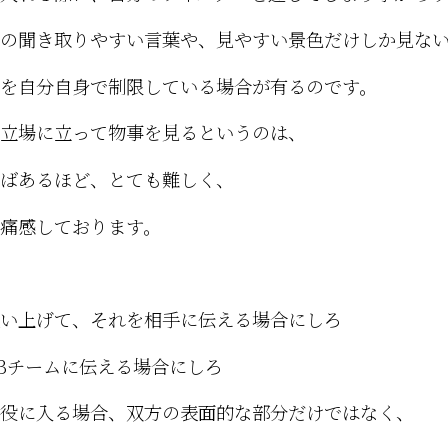
の聞き取りやすい言葉や、見やすい景色だけしか見な
を自分自身で制限している場合が有るのです。
立場に立って物事を見るというのは、
ばあるほど、とても難しく、
痛感しております。
い上げて、それを相手に伝える場合にしろ
Bチームに伝える場合にしろ
役に入る場合、双方の表面的な部分だけではなく、