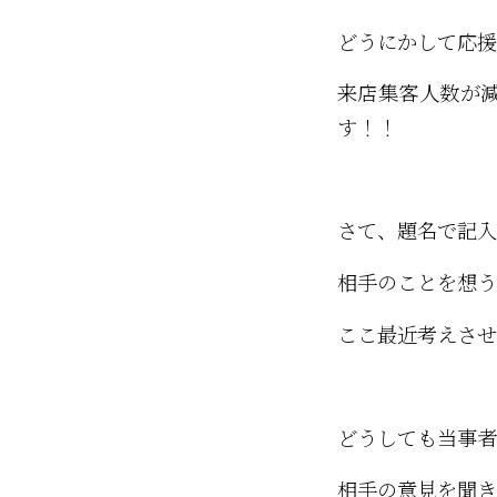
どうにかして応援
来店集客人数が
す！！
さて、題名で記入
相手のことを想う
ここ最近考えさせ
どうしても当事者
相手の意見を聞き