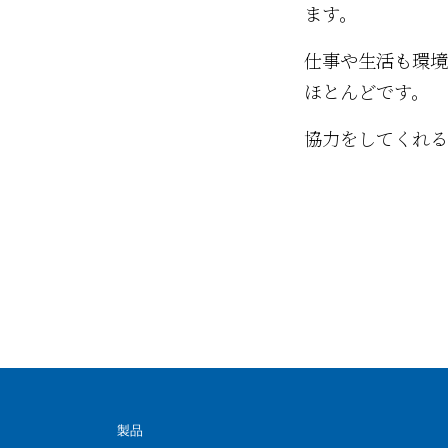
ます。
仕事や生活も環境
ほとんどです。
協力をしてくれる
製品