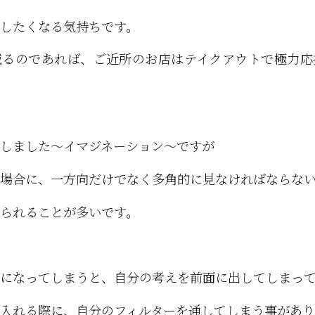
したくなる気持ちです。
減るのであれば、ご近所のお店はテイクアウトで極力応
しました〜イマジネーション〜ですが
場合に、一方向だけでなく多角的に見なければならな
られることが多いです。
になってしまうと、自分の考えを前面に出してしまっ
入れる際に、自分のフィルターを通してしまう事があり