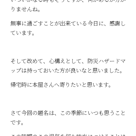
りませんね。
無事に過ごすことが出来ている今日に、感謝し
ています。
そして改めて、心構えとして、防災ハザードマ
ップは持っておいた方が良いなと思いました。
帰宅時に本屋さんへ寄りたいと思います。
さて今回の題名は、この季節にいつも思うこと
です。