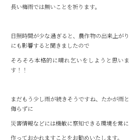
長い梅雨では無いことを祈ります。
日照時間が少な過ぎると、農作物の出来上がり
にも影響すると聞きましたので
そろそろ本格的に晴れ乞いをしようと思いま
す！！
まだもう少し雨が続きそうですね、たかが雨と
侮らずに
災害情報などには機敏に察知できる環境を常に
作っておかれますことをお勧めいたします。