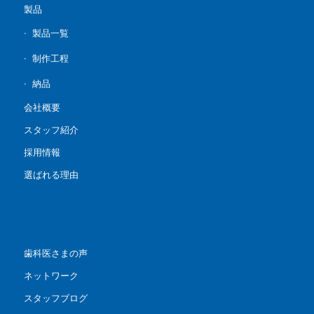
製品
製品一覧
制作工程
納品
会社概要
スタッフ紹介
採用情報
選ばれる理由
歯科医さまの声
ネットワーク
スタッフブログ