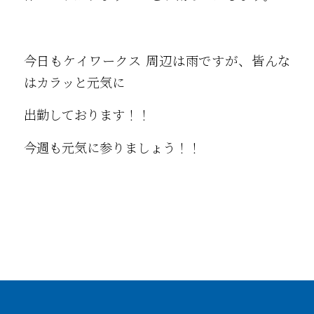
今日もケイワークス 周辺は雨ですが、皆んな
はカラッと元気に
出勤しております！！
今週も元気に参りましょう！！