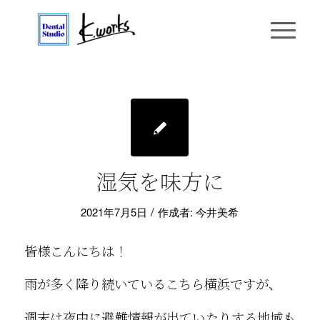
湿気を味方に
/
2021年7月5日
作成者:
今井美希
皆様こんにちは！
雨が多く降り続いているこちら横浜ですが、
週末は夜中に避難情報が出ていたりする地域も