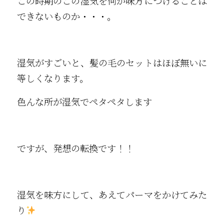
この時期のこの湿気を何か味方につけることは
できないものか・・・。
湿気がすごいと、髪の毛のセットはほぼ無いに
等しくなります。
色んな所が湿気でペタペタします
ですが、発想の転換です！！
湿気を味方にして、あえてパーマをかけてみた
り