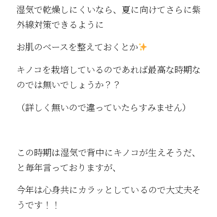
湿気で乾燥しにくいなら、夏に向けてさらに紫
外線対策できるように
お肌のベースを整えておくとか
キノコを栽培しているのであれば最高な時期な
のでは無いでしょうか？？
（詳しく無いので違っていたらすみません）
この時期は湿気で背中にキノコが生えそうだ、
と毎年言っておりますが、
今年は心身共にカラッとしているので大丈夫そ
うです！！