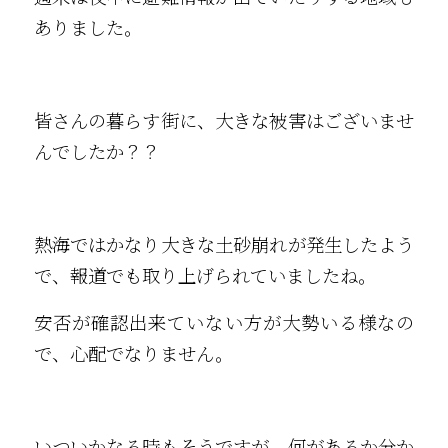
ありました。
皆さんの暮らす街に、大きな被害はございませ
んでしたか？？
熱海ではかなり大きな土砂崩れが発生したよう
で、報道でも取り上げられていましたね。
安否が確認出来ていない方が大勢いる様なの
で、心配でなりません。
いついかなる時もそうですが、何があるか分か