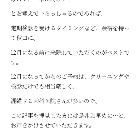
とお考えでいらっしゃるのであれば、
定期検診を受けるタイミングなど、余裕を持っ
て秋口に。
12月になる前に来院していただくのがベストで
す。
12月になってからのご予約は、クリーニングや
検診だけでも相当厳しく、
混雑する歯科医院さんが多いので、
この記事を拝見した方には是非お早めに…と、
お声をかけさせていただきます。