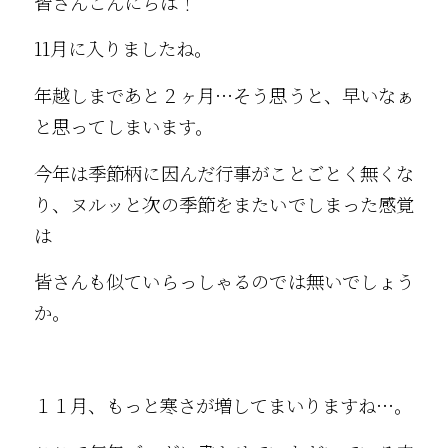
皆さんこんにちは！
11月に入りましたね。
年越しまであと２ヶ月…そう思うと、早いなぁ
と思ってしまいます。
今年は季節柄に因んだ行事がことごとく無くな
り、ヌルッと次の季節をまたいでしまった感覚
は
皆さんも似ていらっしゃるのでは無いでしょう
か。
１１月、もっと寒さが増してまいりますね…。