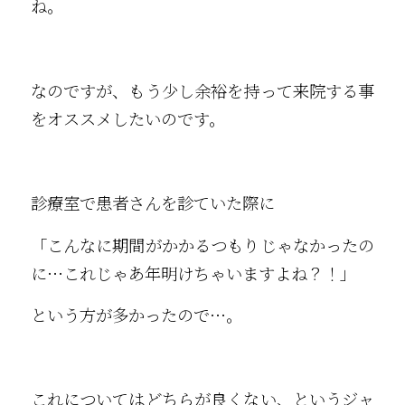
ね。
なのですが、もう少し余裕を持って来院する事
をオススメしたいのです。
診療室で患者さんを診ていた際に
「こんなに期間がかかるつもりじゃなかったの
に…これじゃあ年明けちゃいますよね？！」
という方が多かったので…。
これについてはどちらが良くない、というジャ