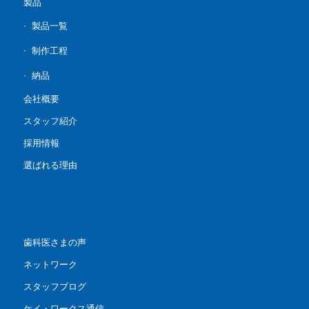
製品
製品一覧
制作工程
納品
会社概要
スタッフ紹介
採用情報
選ばれる理由
歯科医さまの声
ネットワーク
スタッフブログ
ケイ・ワークス通信