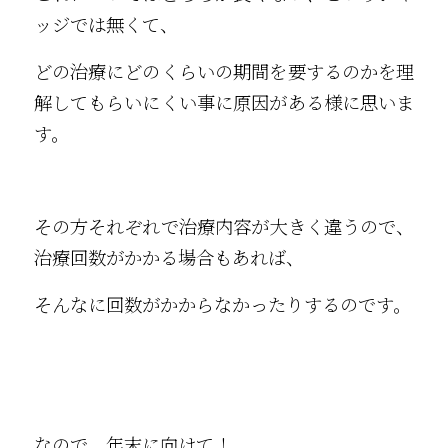
ッジでは無くて、
どの治療にどのくらいの期間を要するのかを理
解してもらいにくい事に原因がある様に思いま
す。
その方それぞれで治療内容が大きく違うので、
治療回数がかかる場合もあれば、
そんなに回数がかからなかったりするのです。
なので、年末に向けて！