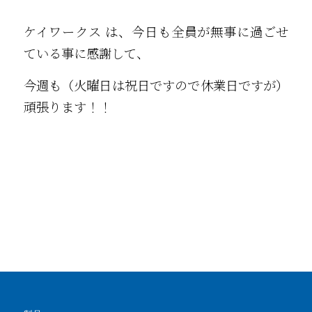
ケイワークス は、今日も全員が無事に過ごせ
ている事に感謝して、
今週も（火曜日は祝日ですので休業日ですが）
頑張ります！！