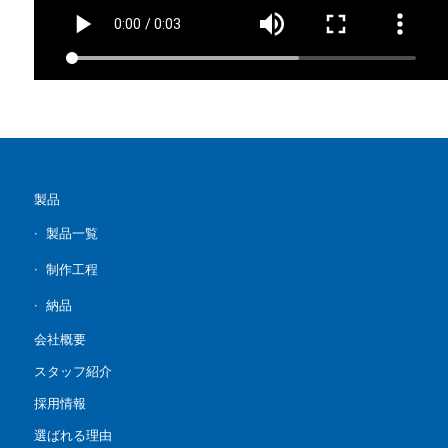
製品
製品一覧
制作工程
納品
会社概要
スタッフ紹介
採用情報
選ばれる理由