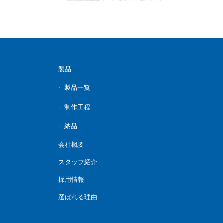
製品
製品一覧
制作工程
納品
会社概要
スタッフ紹介
採用情報
選ばれる理由