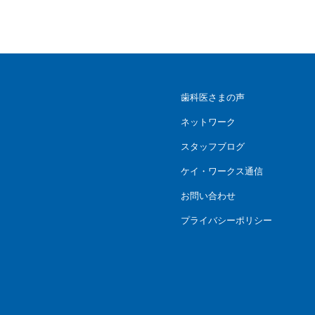
歯科医さまの声
ネットワーク
スタッフブログ
ケイ・ワークス通信
お問い合わせ
プライバシーポリシー