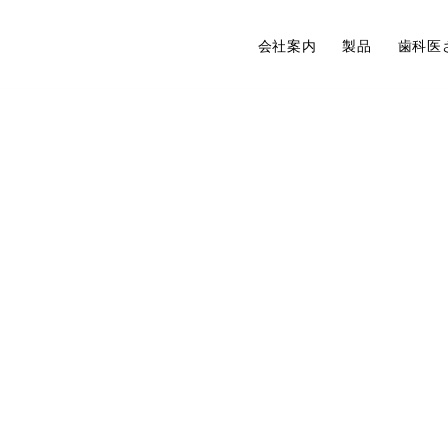
会社案内
製品
歯科医