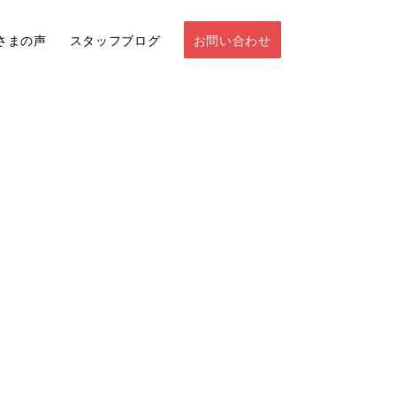
さまの声
スタッフブログ
お問い合わせ