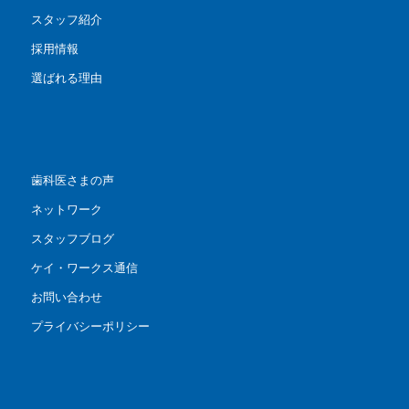
スタッフ紹介
採用情報
選ばれる理由
歯科医さまの声
ネットワーク
スタッフブログ
ケイ・ワークス通信
お問い合わせ
プライバシーポリシー