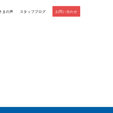
さまの声
スタッフブログ
お問い合わせ