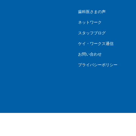
歯科医さまの声
ネットワーク
スタッフブログ
ケイ・ワークス通信
お問い合わせ
プライバシーポリシー