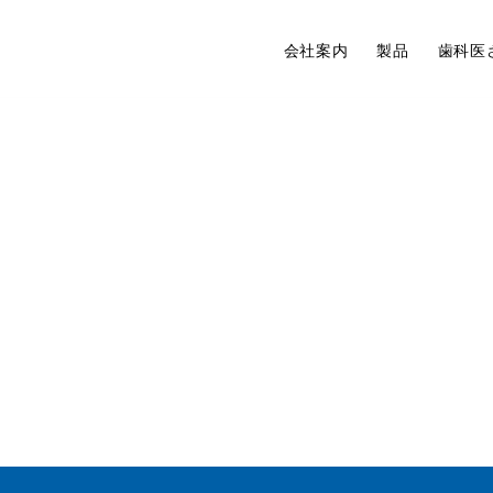
会社案内
製品
歯科医