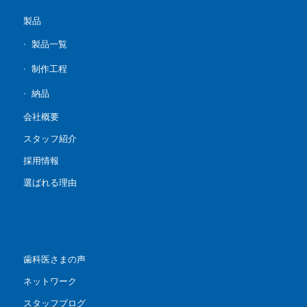
製品
製品一覧
制作工程
納品
会社概要
スタッフ紹介
採用情報
選ばれる理由
歯科医さまの声
ネットワーク
スタッフブログ