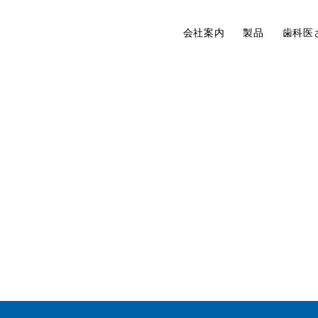
会社案内
製品
歯科医