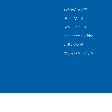
歯科医さまの声
ネットワーク
スタッフブログ
ケイ・ワークス通信
お問い合わせ
プライバシーポリシー