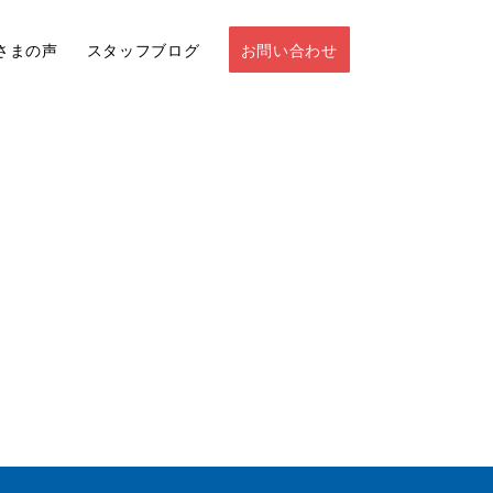
さまの声
スタッフブログ
お問い合わせ