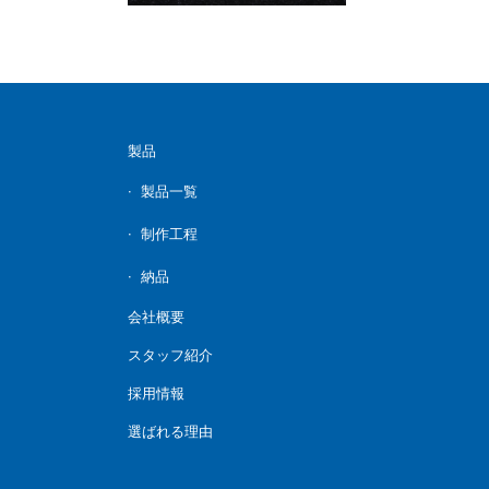
製品
製品一覧
制作工程
納品
会社概要
スタッフ紹介
採用情報
選ばれる理由