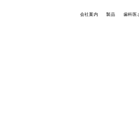
会社案内
製品
歯科医