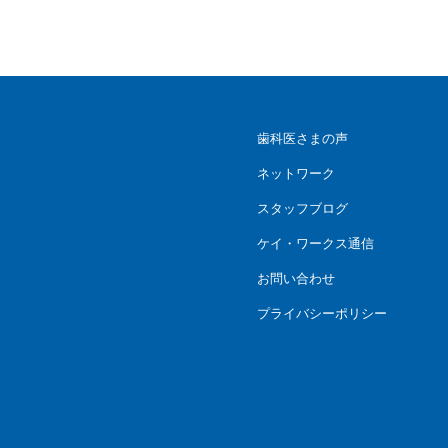
歯科医さまの声
ネットワーク
スタッフブログ
ケイ・ワークス通信
お問い合わせ
プライバシーポリシー