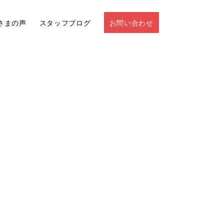
さまの声
スタッフブログ
お問い合わせ