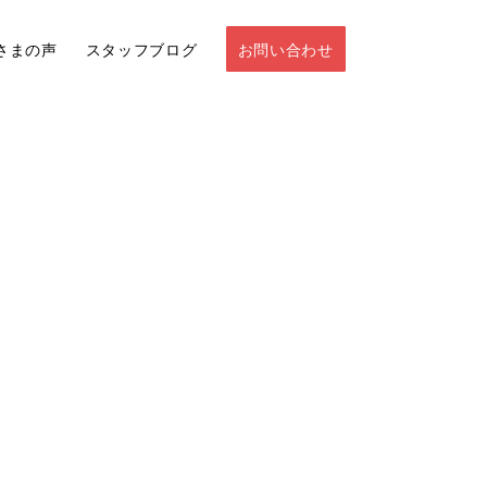
さまの声
スタッフブログ
お問い合わせ