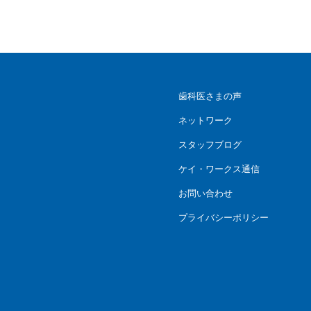
歯科医さまの声
ネットワーク
スタッフブログ
ケイ・ワークス通信
お問い合わせ
プライバシーポリシー