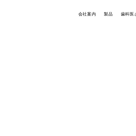
会社案内
製品
歯科医