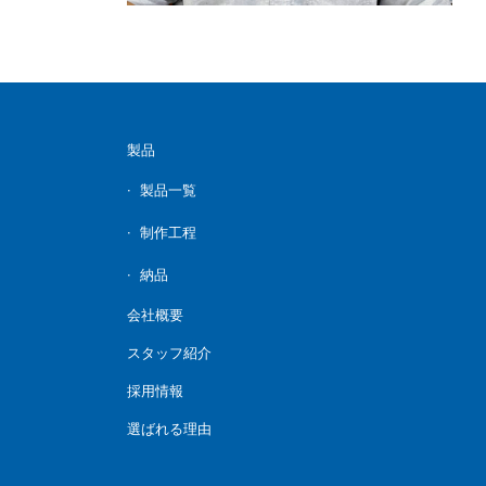
製品
製品一覧
制作工程
納品
会社概要
スタッフ紹介
採用情報
選ばれる理由