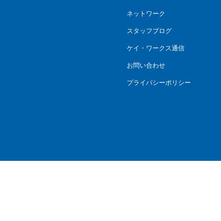
ネットワーク
スタッフブログ
ケイ・ワークス通信
お問い合わせ
プライバシーポリシー