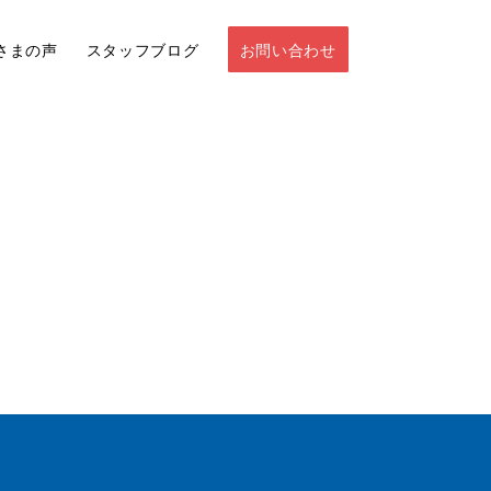
さまの声
スタッフブログ
お問い合わせ