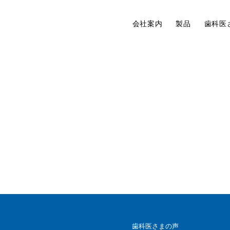
会社案内
製品
歯科医
歯科医さまの声