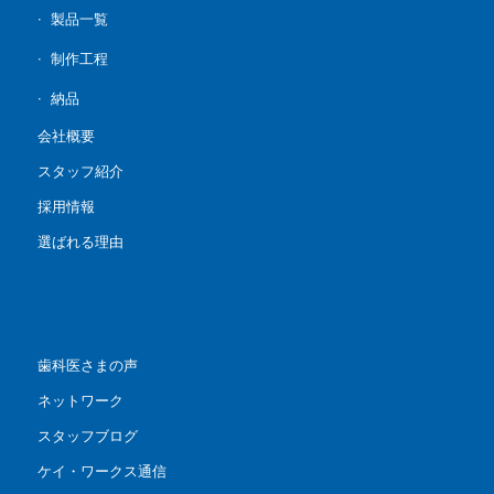
製品一覧
制作工程
納品
会社概要
スタッフ紹介
採用情報
選ばれる理由
歯科医さまの声
ネットワーク
スタッフブログ
ケイ・ワークス通信