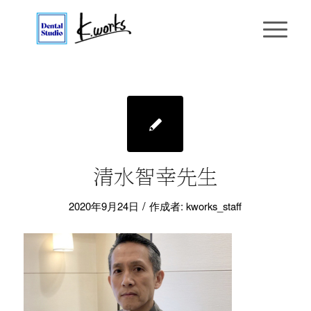
清水智幸先生
/
2020年9月24日
作成者:
kworks_staff