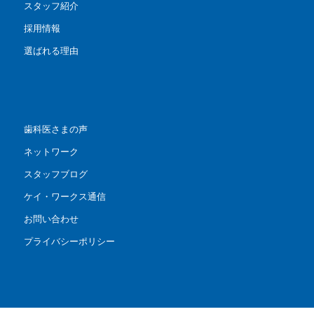
スタッフ紹介
採用情報
選ばれる理由
歯科医さまの声
ネットワーク
スタッフブログ
ケイ・ワークス通信
お問い合わせ
プライバシーポリシー