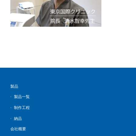
製品
製品一覧
制作工程
納品
会社概要