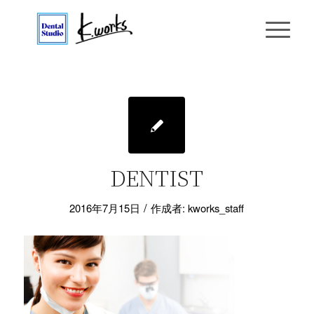
DENTIST
/
2016年7月15日
作成者:
kworks_staff