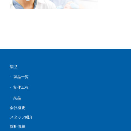
製品
製品一覧
制作工程
納品
会社概要
スタッフ紹介
採用情報