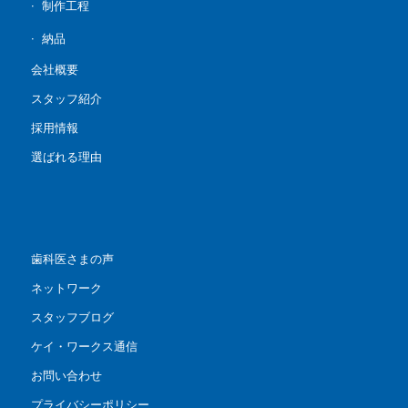
制作工程
納品
会社概要
スタッフ紹介
採用情報
選ばれる理由
歯科医さまの声
ネットワーク
スタッフブログ
ケイ・ワークス通信
お問い合わせ
プライバシーポリシー