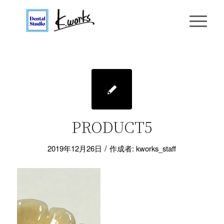
PRODUCT5
/
2019年12月26日
作成者:
kworks_staff