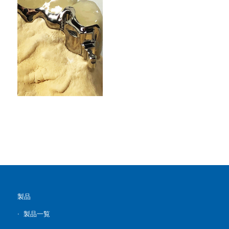
製品
製品一覧